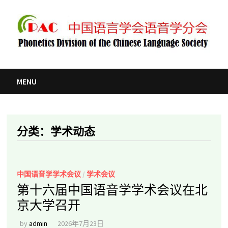
Skip
to
content
MENU
分类：学术动态
中国语音学学术会议
/
学术会议
第十六届中国语音学学术会议在北
京大学召开
by
admin
2026年7月23日