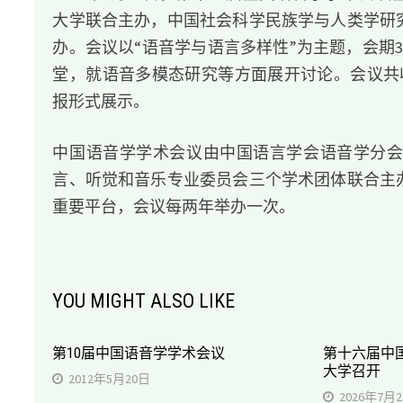
大学联合主办，中国社会科学民族学与人类学研
办。会议以“语音学与语言多样性”为主题，会期
堂，就语音多模态研究等方面展开讨论。会议共收
报形式展示。
中国语音学学术会议由中国语言学会语音学分
言、听觉和音乐专业委员会三个学术团体联合主
重要平台，会议每两年举办一次。
YOU MIGHT ALSO LIKE
第10届中国语音学学术会议
第十六届中
大学召开
2012年5月20日
2026年7月