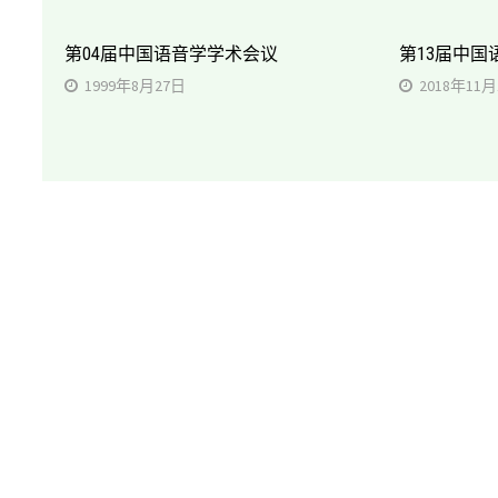
第04届中国语音学学术会议
第13届中国
1999年8月27日
2018年11