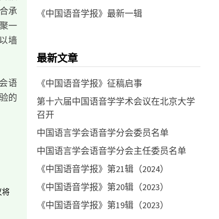
合承
《中国语音学报》最新一辑
齐聚一
以墙
最新文章
会语
《中国语音学报》征稿启事
验的
第十六届中国语音学学术会议在北京大学
召开
中国语言学会语音学分会委员名单
中国语言学会语音学分会主任委员名单
《中国语音学报》第21辑（2024）
《中国语音学报》第20辑（2023）
议将
《中国语音学报》第19辑（2023）