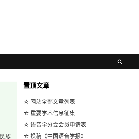
置顶文章
☆ 网站全部文章列表
☆ 重要学术信息征集
☆ 语音学分会会员申请表
☆ 投稿《中国语音学报》
古民族