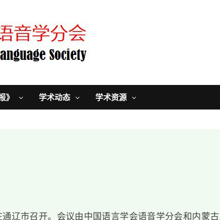
报》
学术动态
学术资源
会议在通辽市召开。会议由中国语言学会语音学分会和内蒙