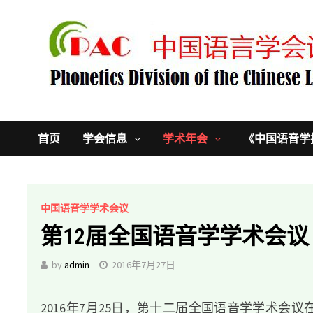
Skip
to
content
首页
学会信息
学术年会
《中国语音学
中国语音学学术会议
第12届全国语音学学术会议
by
admin
2016年7月27日
2016年7月25日，第十二届全国语音学学术