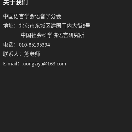
关于我们
中国语言学会语音学分会
地址：北京市东城区建国门内大街5号
中国社会科学院语言研究所
电话：010-85195394
联系人：熊老师
E-mail：xiongziyu@163.com