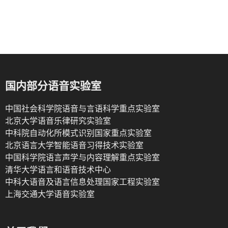
国内部分语音实验室
中国社会科学院语音与言语科学重点实验室
北京大学语音乐律研究实验室
中科院自动化所模式识别国家重点实验室
北京语言大学智能语音习得技术实验室
中国科学院语言声学与内容理解重点实验室
清华大学语言和语音技术中心
中科大语音及语言信息处理国家工程实验室
上海交通大学语音实验室