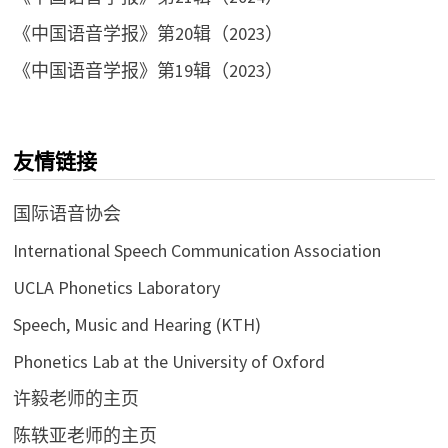
《中国语音学报》第20辑（2023）
《中国语音学报》第19辑（2023）
友情链接
国际语音协会
International Speech Communication Association
UCLA Phonetics Laboratory
Speech, Music and Hearing (KTH)
Phonetics Lab at the University of Oxford
许毅老师的主页
陈轶亚老师的主页