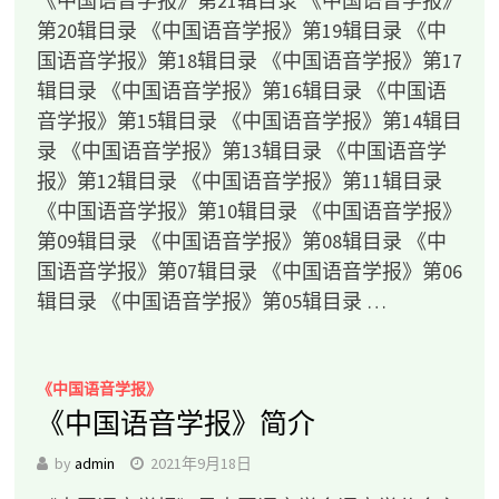
《中国语音学报》第21辑目录 《中国语音学报》
第20辑目录 《中国语音学报》第19辑目录 《中
国语音学报》第18辑目录 《中国语音学报》第17
辑目录 《中国语音学报》第16辑目录 《中国语
音学报》第15辑目录 《中国语音学报》第14辑目
录 《中国语音学报》第13辑目录 《中国语音学
报》第12辑目录 《中国语音学报》第11辑目录
《中国语音学报》第10辑目录 《中国语音学报》
第09辑目录 《中国语音学报》第08辑目录 《中
国语音学报》第07辑目录 《中国语音学报》第06
辑目录 《中国语音学报》第05辑目录 …
《中国语音学报》
《中国语音学报》简介
by
admin
2021年9月18日