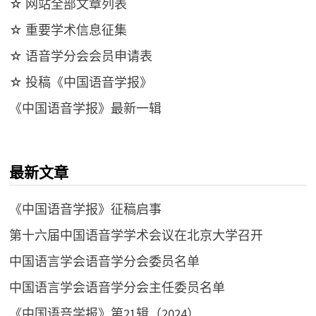
☆ 网站全部文章列表
☆ 重要学术信息征集
☆ 语音学分会会员申请表
☆ 投稿《中国语音学报》
《中国语音学报》最新一辑
最新文章
《中国语音学报》征稿启事
第十六届中国语音学学术会议在北京大学召开
中国语言学会语音学分会委员名单
中国语言学会语音学分会主任委员名单
《中国语音学报》第21辑（2024）