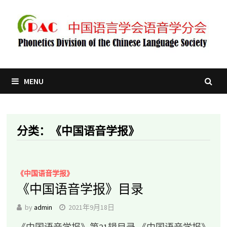
Skip
to
content
MENU
分类：《中国语音学报》
《中国语音学报》
《中国语音学报》目录
by
admin
2021年9月18日