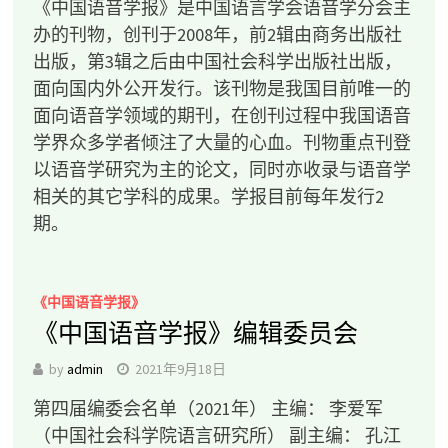
《中国语音学报》是中国语言学会语音学分会主
办的刊物，创刊于2008年，前2辑由商务出版社
出版，第3辑之后由中国社会科学出版社出版，
面向国内外公开发行。该刊物是我国目前唯一的
面向语音学领域的期刊，在创刊过程中我国语音
学界众多学者倾注了大量的心血。刊物重点刊登
以语音学研究为主的论文，同时亦收录与语音学
相关的其它学科的成果。学报目前每年发行2
期。
《中国语音学报》
《中国语音学报》编辑委员会
by
admin
2021年9月18日
第四届编委会名单（2021年） 主编： 李爱军
（中国社会科学院语言研究所） 副主编： 孔江