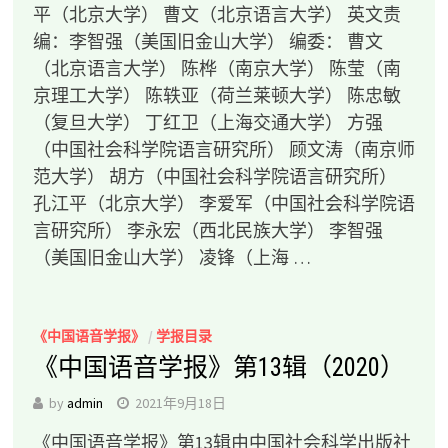
平（北京大学） 曹文（北京语言大学） 英文责
编：李智强（美国旧金山大学） 编委： 曹文
（北京语言大学） 陈桦（南京大学） 陈莹（南
京理工大学） 陈轶亚（荷兰莱顿大学） 陈忠敏
（复旦大学） 丁红卫（上海交通大学） 方强
（中国社会科学院语言研究所） 顾文涛（南京师
范大学） 胡方（中国社会科学院语言研究所）
孔江平（北京大学） 李爱军（中国社会科学院语
言研究所） 李永宏（西北民族大学） 李智强
（美国旧金山大学） 凌锋（上海 …
《中国语音学报》
/
学报目录
《中国语音学报》第13辑（2020）
by
admin
2021年9月18日
《中国语音学报》第13辑由中国社会科学出版社